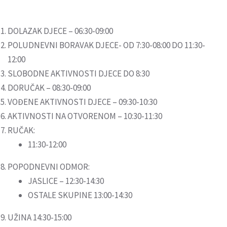
DOLAZAK DJECE – 06:30-09:00
POLUDNEVNI BORAVAK DJECE- OD 7:30-08:00 DO 11:30-
12:00
SLOBODNE AKTIVNOSTI DJECE DO 8:30
DORUČAK – 08:30-09:00
VOĐENE AKTIVNOSTI DJECE – 09:30-10:30
AKTIVNOSTI NA OTVORENOM – 10:30-11:30
RUČAK:
11:30-12:00
POPODNEVNI ODMOR:
JASLICE – 12:30-14:30
OSTALE SKUPINE 13:00-14:30
UŽINA 14:30-15:00