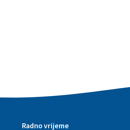
Radno vrijeme