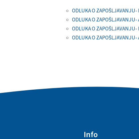
ODLUKA O ZAPOŠLJAVANJU- 
ODLUKA O ZAPOŠLJAVANJU- 
ODLUKA O ZAPOŠLJAVANJU- 
ODLUKA O ZAPOŠLJAVANJU- 
Info