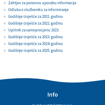
Zahtjev za ponovnu uporabu informacija
Odluka o službeniku za informiranje
Godišnje izvješće za 2021. godinu
Godišnje izvješće za 2022. godinu
Upitnik za samoprocjenu 2023.
Godišnje izvješće za 2023. godinu
Godišnje izvješće za 2024. godinu
Godišnje izvješće za 2025. godinu
Info