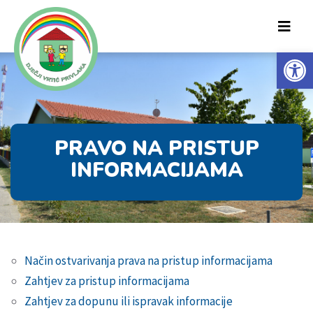
Op
PRAVO NA PRISTUP
INFORMACIJAMA
Način ostvarivanja prava na pristup informacijama
Zahtjev za pristup informacijama
Zahtjev za dopunu ili ispravak informacije