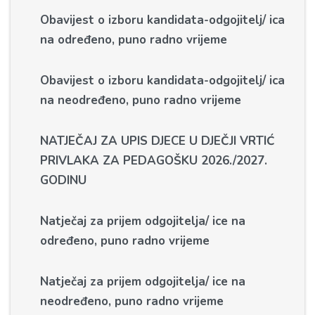
Obavijest o izboru kandidata-odgojitelj/ ica
na određeno, puno radno vrijeme
Obavijest o izboru kandidata-odgojitelj/ ica
na neodređeno, puno radno vrijeme
NATJEČAJ ZA UPIS DJECE U DJEČJI VRTIĆ
PRIVLAKA ZA PEDAGOŠKU 2026./2027.
GODINU
Natječaj za prijem odgojitelja/ ice na
određeno, puno radno vrijeme
Natječaj za prijem odgojitelja/ ice na
neodređeno, puno radno vrijeme