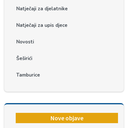
Natječaji za djelatnike
Natječaji za upis djece
Novosti
Šeširići
Tamburice
Nove objave