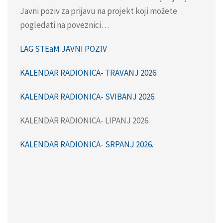
Javni poziv za prijavu na projekt koji možete
pogledati na poveznici…
LAG STEaM JAVNI POZIV
KALENDAR RADIONICA- TRAVANJ 2026.
KALENDAR RADIONICA- SVIBANJ 2026.
KALENDAR RADIONICA- LIPANJ 2026.
KALENDAR RADIONICA- SRPANJ 2026.