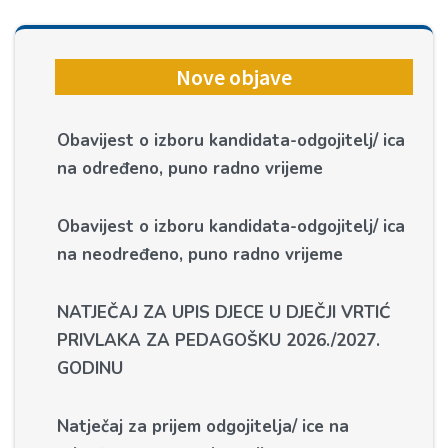
Nove objave
Obavijest o izboru kandidata-odgojitelj/ ica
na određeno, puno radno vrijeme
Obavijest o izboru kandidata-odgojitelj/ ica
na neodređeno, puno radno vrijeme
NATJEČAJ ZA UPIS DJECE U DJEČJI VRTIĆ
PRIVLAKA ZA PEDAGOŠKU 2026./2027.
GODINU
Natječaj za prijem odgojitelja/ ice na