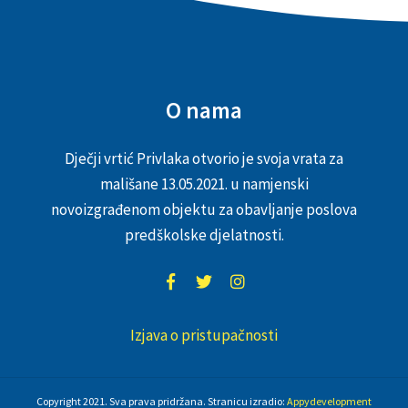
O nama
Dječji vrtić Privlaka otvorio je svoja vrata za
mališane 13.05.2021. u namjenski
novoizgrađenom objektu za obavljanje poslova
predškolske djelatnosti.
Izjava o pristupačnosti
Copyright 2021. Sva prava pridržana. Stranicu izradio:
Appydevelopment