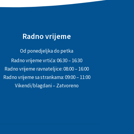
Radno vrijeme
Od ponedjeljka do petka
Radno vrijeme vrtića: 06:30 – 16:30
Radno vrijeme ravnateljice: 08:00 – 16:00
Radno vrijeme sa strankama: 09:00 – 11:00
Vikendi/blagdani – Zatvoreno