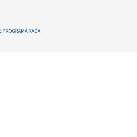
E PROGRAMA RADA