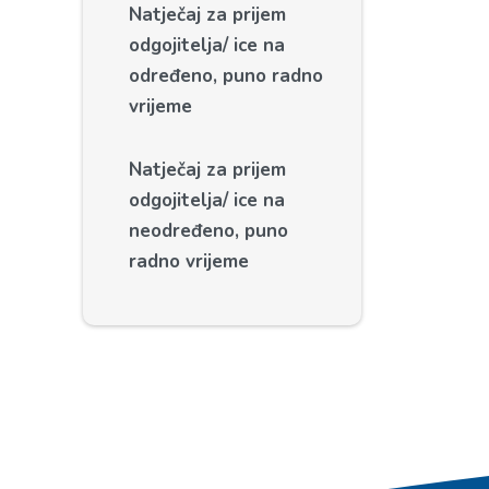
Natječaj za prijem
odgojitelja/ ice na
određeno, puno radno
vrijeme
Natječaj za prijem
odgojitelja/ ice na
neodređeno, puno
radno vrijeme