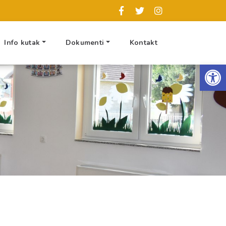
Info kutak
Dokumenti
Kontakt
Op