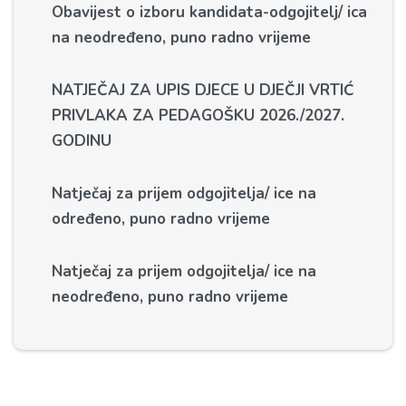
Obavijest o izboru kandidata-odgojitelj/ ica
na neodređeno, puno radno vrijeme
NATJEČAJ ZA UPIS DJECE U DJEČJI VRTIĆ
PRIVLAKA ZA PEDAGOŠKU 2026./2027.
GODINU
Natječaj za prijem odgojitelja/ ice na
određeno, puno radno vrijeme
Natječaj za prijem odgojitelja/ ice na
neodređeno, puno radno vrijeme