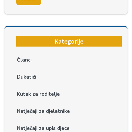
Kategorije
Članci
Dukatići
Kutak za roditelje
Natječaji za djelatnike
Natječaji za upis djece