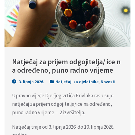
Natječaj za prijem odgojitelja/ ice n
a određeno, puno radno vrijeme
3. lipnja 2026.
Natječaji za djelatnike
,
Novosti
Upravno vijeće Dječjeg vrtića Privlaka raspisuje
natječaj za prijem odgojitelja/ice na određeno,
puno radno vrijeme – 2 izvršitelja.
Natječaj traje od 3. lipnja 2026. do 10. lipnja 2026.