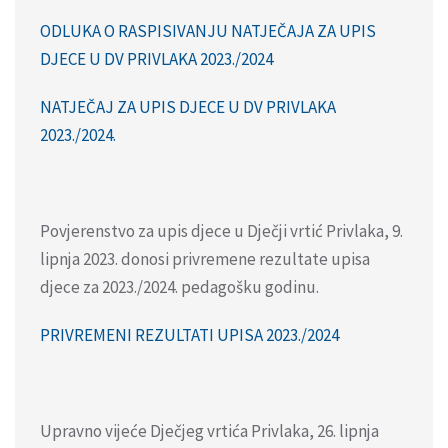
ODLUKA O RASPISIVANJU NATJEČAJA ZA UPIS
DJECE U DV PRIVLAKA 2023./2024
NATJEČAJ ZA UPIS DJECE U DV PRIVLAKA
2023./2024.
Povjerenstvo za upis djece u Dječji vrtić Privlaka, 9.
lipnja 2023. donosi privremene rezultate upisa
djece za 2023./2024. pedagošku godinu.
PRIVREMENI REZULTATI UPISA 2023./2024
Upravno vijeće Dječjeg vrtića Privlaka, 26. lipnja