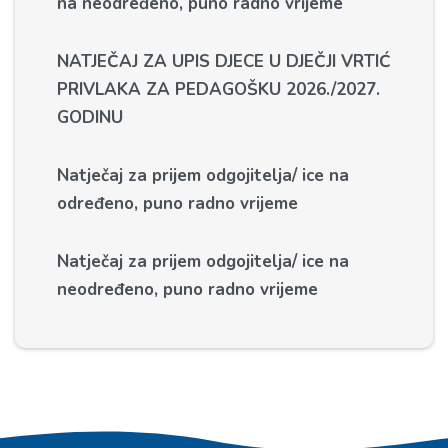
na neodređeno, puno radno vrijeme
NATJEČAJ ZA UPIS DJECE U DJEČJI VRTIĆ
PRIVLAKA ZA PEDAGOŠKU 2026./2027.
GODINU
Natječaj za prijem odgojitelja/ ice na
određeno, puno radno vrijeme
Natječaj za prijem odgojitelja/ ice na
neodređeno, puno radno vrijeme