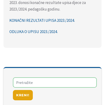
2023. donosi konačne rezultate upisa djece za
2023./2024. pedagošku godinu.
KONAČNI REZULTATI UPISA 2023./2024.
ODLUKA O UPISU 2023./2024.
KRENI!