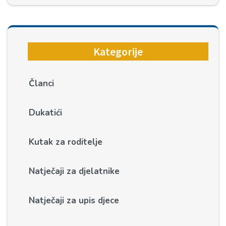
Kategorije
Članci
Dukatići
Kutak za roditelje
Natječaji za djelatnike
Natječaji za upis djece