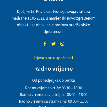
Dječji vrtić Privlaka otvorio je svoja vrata za
mališane 13.05.2021. u namjenski novoizgrađenom
objektu za obavljanje poslova predškolske
djelatnosti.
Izjava o pristupačnosti
Radno vrijeme
Od ponedjeljka do petka
Radno vrijeme vrtića: 06:30 – 16:30
Radno vrijeme ravnateljice: 08:00 – 16:00
Radno vrijeme sa strankama: 09:00 – 11:00