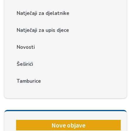
Natječaji za djelatnike
Natječaji za upis djece
Novosti
Šeširići
Tamburice
Nove objave