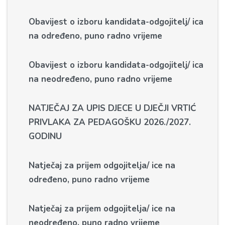
Obavijest o izboru kandidata-odgojitelj/ ica
na određeno, puno radno vrijeme
Obavijest o izboru kandidata-odgojitelj/ ica
na neodređeno, puno radno vrijeme
NATJEČAJ ZA UPIS DJECE U DJEČJI VRTIĆ
PRIVLAKA ZA PEDAGOŠKU 2026./2027.
GODINU
Natječaj za prijem odgojitelja/ ice na
određeno, puno radno vrijeme
Natječaj za prijem odgojitelja/ ice na
neodređeno, puno radno vrijeme