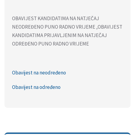
OBAVIJEST KANDIDATIMA NA NATJEČAJ
NEODREĐENO PUNO RADNO VRIJEME ,OBAVIJEST
KANDIDATIMA PRIJAVLJENIM NA NATJEČAJ
ODREĐENO PUNO RADNO VRIJEME
Obavijest na neodređeno
Obavijest na određeno