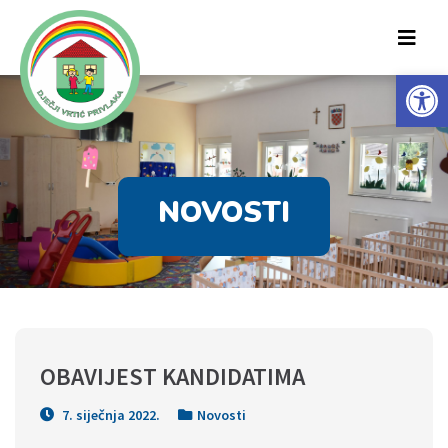
Op
NOVOSTI
OBAVIJEST KANDIDATIMA
7. siječnja 2022.
Novosti