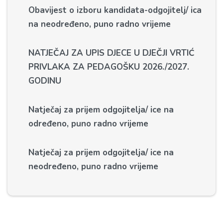
Obavijest o izboru kandidata-odgojitelj/ ica
na neodređeno, puno radno vrijeme
NATJEČAJ ZA UPIS DJECE U DJEČJI VRTIĆ
PRIVLAKA ZA PEDAGOŠKU 2026./2027.
GODINU
Natječaj za prijem odgojitelja/ ice na
određeno, puno radno vrijeme
Natječaj za prijem odgojitelja/ ice na
neodređeno, puno radno vrijeme