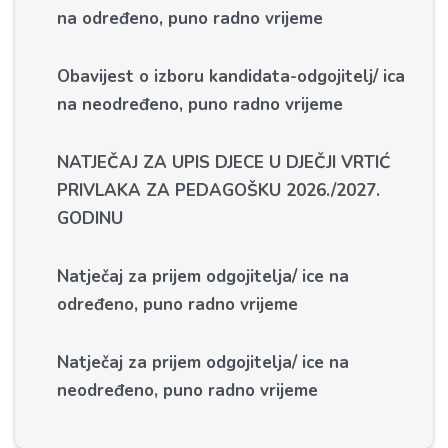
na određeno, puno radno vrijeme
Obavijest o izboru kandidata-odgojitelj/ ica
na neodređeno, puno radno vrijeme
NATJEČAJ ZA UPIS DJECE U DJEČJI VRTIĆ
PRIVLAKA ZA PEDAGOŠKU 2026./2027.
GODINU
Natječaj za prijem odgojitelja/ ice na
određeno, puno radno vrijeme
Natječaj za prijem odgojitelja/ ice na
neodređeno, puno radno vrijeme