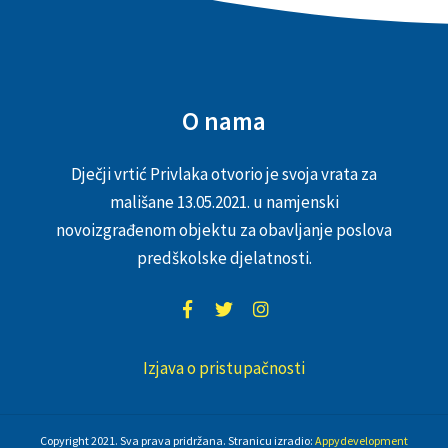
O nama
Dječji vrtić Privlaka otvorio je svoja vrata za
mališane 13.05.2021. u namjenski
novoizgrađenom objektu za obavljanje poslova
predškolske djelatnosti.
Izjava o pristupačnosti
Copyright 2021. Sva prava pridržana. Stranicu izradio:
Appydevelopment