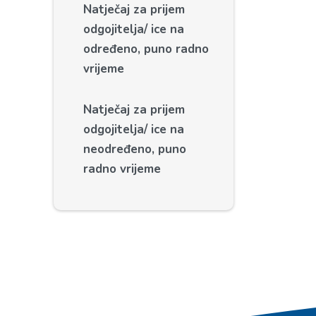
Natječaj za prijem
odgojitelja/ ice na
određeno, puno radno
vrijeme
Natječaj za prijem
odgojitelja/ ice na
neodređeno, puno
radno vrijeme