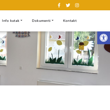
Info kutak
Dokumenti
Kontakt
Op