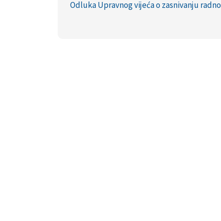
Odluka Upravnog vijeća o zasnivanju radn