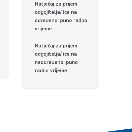
Natječaj za prijem
odgojitelja/ ice na
određeno, puno radno
vrijeme
Natječaj za prijem
odgojitelja/ ice na
neodređeno, puno
radno vrijeme