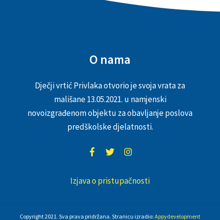
O nama
Dječji vrtić Privlaka otvorio je svoja vrata za
mališane 13.05.2021. u namjenski
novoizgrađenom objektu za obavljanje poslova
predškolske djelatnosti.
Izjava o pristupačnosti
Copyright 2021. Sva prava pridržana. Stranicu izradio:
Appydevelopment