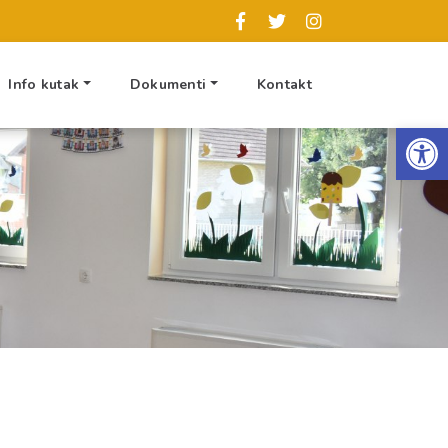
Info kutak
Dokumenti
Kontakt
Op